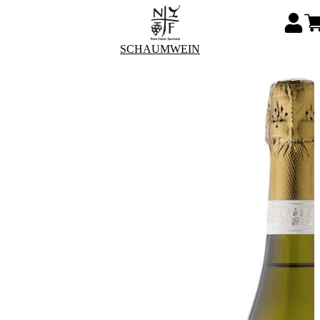
SCHAUMWEIN