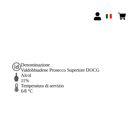
Denominazione
Valdobbiadene Prosecco Superiore DOCG
Alcol
11%
Temperatura di servizio
6/8 °C