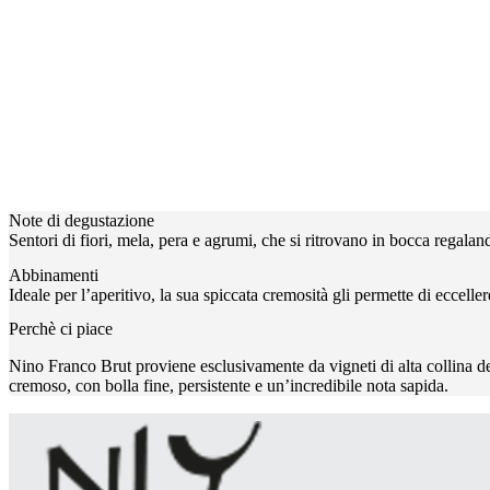
Note di degustazione
Sentori di fiori, mela, pera e agrumi, che si ritrovano in bocca regalan
Abbinamenti
Ideale per l’aperitivo, la sua spiccata cremosità gli permette di ecceller
Perchè ci piace
Nino Franco Brut proviene esclusivamente da vigneti di alta collina d
cremoso, con bolla fine, persistente e un’incredibile nota sapida.