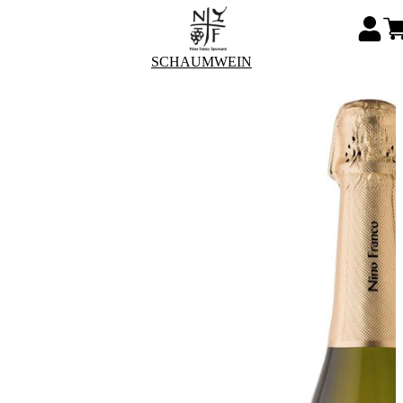
SCHAUMWEIN